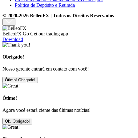
Política de Depósito e Retirada
© 2020-2026 BelleoFX | Todos os Direitos Reservados
BelleoFX Go
Get our trading app
Download
Obrigado!
Nosso gerente entrará em contato com você!
Ótimo! Obrigado!
Ótimo!
Agora você estará ciente das últimas notícias!
Ok, Obrigado!