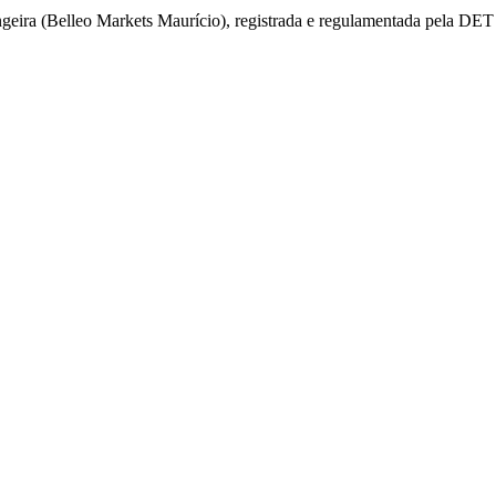
angeira (Belleo Markets Maurício), registrada e regulamentada pela D