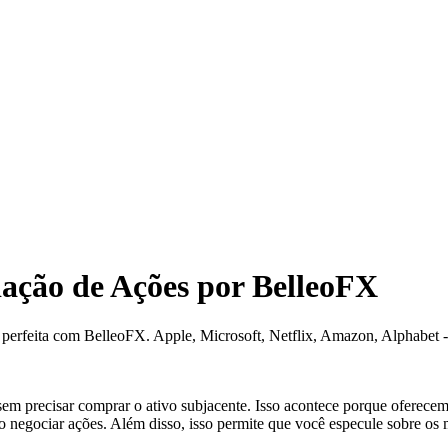
ação de Ações por BelleoFX
 perfeita com BelleoFX. Apple, Microsoft, Netflix, Amazon, Alphabet -
 precisar comprar o ativo subjacente. Isso acontece porque oferecemo
negociar ações. Além disso, isso permite que você especule sobre os m