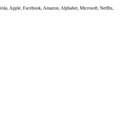
Tesla, Apple, Facebook, Amazon, Alphabet, Microsoft, Netflix,