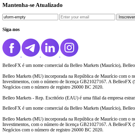
Mantenha-se Atualizado
Inscrever
Siga-nos
BelleoFX é um nome comercial da Belleo Markets (Maurício), Belleo
Belleo Markets (MU) incorporada na República de Maurício com o n
Investimentos, com o número de licença GB21027167. A BelleoFX (S
Negócios com o número de registro 26000 BC 2020.
Belleo Markets - Rep. Escritório (EAU) é uma filial da empresa estr
BelleoFX é um nome comercial da Belleo Markets (Maurício), Belleo
Belleo Markets (MU) incorporada na República de Maurício com o n
Investimentos, com o número de licença GB21027167. A BelleoFX (S
Negócios com o número de registro 26000 BC 2020.