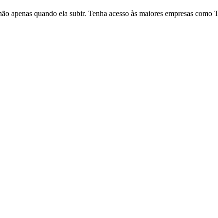
 não apenas quando ela subir. Tenha acesso às maiores empresas como 