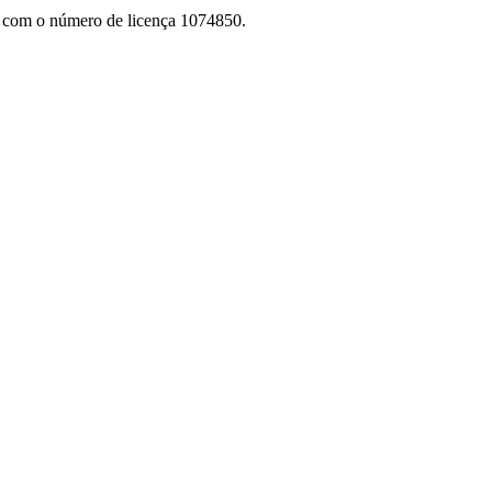
ET com o número de licença 1074850.