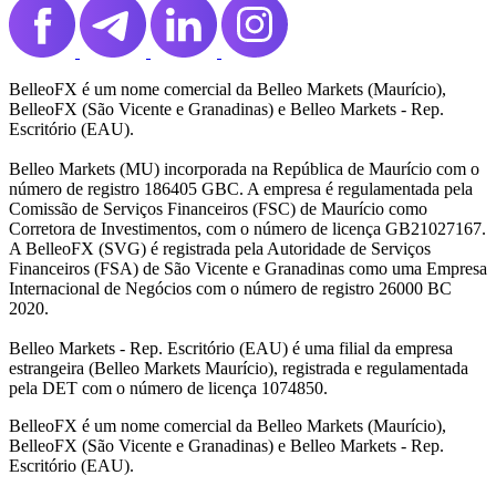
BelleoFX é um nome comercial da Belleo Markets (Maurício),
BelleoFX (São Vicente e Granadinas) e Belleo Markets - Rep.
Escritório (EAU).
Belleo Markets (MU) incorporada na República de Maurício com o
número de registro 186405 GBC. A empresa é regulamentada pela
Comissão de Serviços Financeiros (FSC) de Maurício como
Corretora de Investimentos, com o número de licença GB21027167.
A BelleoFX (SVG) é registrada pela Autoridade de Serviços
Financeiros (FSA) de São Vicente e Granadinas como uma Empresa
Internacional de Negócios com o número de registro 26000 BC
2020.
Belleo Markets - Rep. Escritório (EAU) é uma filial da empresa
estrangeira (Belleo Markets Maurício), registrada e regulamentada
pela DET com o número de licença 1074850.
BelleoFX é um nome comercial da Belleo Markets (Maurício),
BelleoFX (São Vicente e Granadinas) e Belleo Markets - Rep.
Escritório (EAU).