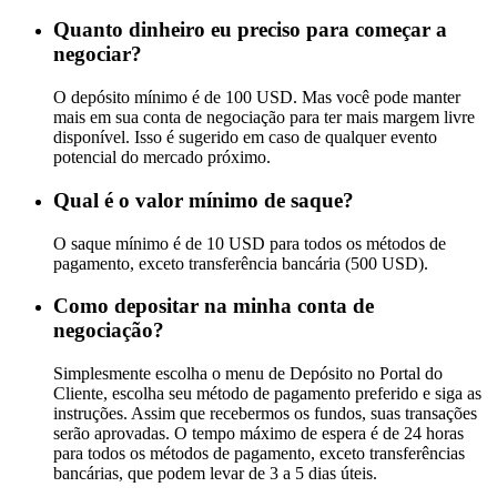
Quanto dinheiro eu preciso para começar a
negociar?
O depósito mínimo é de 100 USD. Mas você pode manter
mais em sua conta de negociação para ter mais margem livre
disponível. Isso é sugerido em caso de qualquer evento
potencial do mercado próximo.
Qual é o valor mínimo de saque?
O saque mínimo é de 10 USD para todos os métodos de
pagamento, exceto transferência bancária (500 USD).
Como depositar na minha conta de
negociação?
Simplesmente escolha o menu de Depósito no Portal do
Cliente, escolha seu método de pagamento preferido e siga as
instruções. Assim que recebermos os fundos, suas transações
serão aprovadas. O tempo máximo de espera é de 24 horas
para todos os métodos de pagamento, exceto transferências
bancárias, que podem levar de 3 a 5 dias úteis.