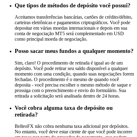
Que tipos de métodos de depósito você possui?
Aceitamos transferências bancárias, cartões de crédito/débito,
carteiras eletrônicas e pagamentos criptográficos. Você pode
depositar em várias moedas internacionais e depois em sua
conta de negociação MT5 será complementado em USD
como principal moeda de negociação.
Posso sacar meus fundos a qualquer momento?
Sim, claro! O procedimento de retirada é igual ao de um
depósito. Você pode retirar seu saldo disponível a qualquer
momento com uma condição, quando suas negociações forem
fechadas. O procedimento é o mesmo de quando você
deposita - você precisa escolher o mesmo método de saque e
prossiga com o preenchimento e envio do formulário. Sua
retirada a solicitação será analisada dentro de 24 horas.
Você cobra alguma taxa de depósito ou
retirada?
BelleoFX não cobra nenhuma taxa adicional por depósitos.
No entanto, você deve estar ciente de que você pode incorrer