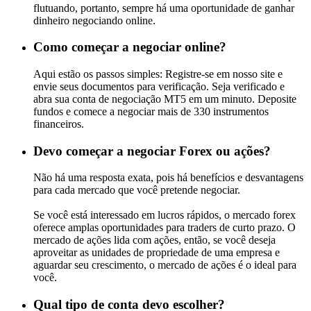
flutuando, portanto, sempre há uma oportunidade de ganhar
dinheiro negociando online.
Como começar a negociar online?
Aqui estão os passos simples: Registre-se em nosso site e
envie seus documentos para verificação. Seja verificado e
abra sua conta de negociação MT5 em um minuto. Deposite
fundos e comece a negociar mais de 330 instrumentos
financeiros.
Devo começar a negociar Forex ou ações?
Não há uma resposta exata, pois há benefícios e desvantagens
para cada mercado que você pretende negociar.
Se você está interessado em lucros rápidos, o mercado forex
oferece amplas oportunidades para traders de curto prazo. O
mercado de ações lida com ações, então, se você deseja
aproveitar as unidades de propriedade de uma empresa e
aguardar seu crescimento, o mercado de ações é o ideal para
você.
Qual tipo de conta devo escolher?