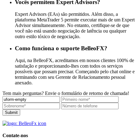
Vocês permitem Expert Advisors?
Expert Advisors (EAs) são permitidos. Além disso, a
plataforma MetaTrader 5 permite executar mais de um Expert
Advisor simultaneamente. No entanto, certifique-se de que
você não está usando negociação de latência ou qualquer
outro estilo tóxico de negociação.
Como funciona o suporte BelleoFX?
Aqui, na BelleoFX, acreditamos em nossos clientes 100% de
satisfação e proporcionando-lhes com todos os serviços
possíveis que possam precisar. Começando pelo chat online e
terminando com seu Gerente de Relacionamento pessoal
anexado.
Tem mais perguntas?
Envie o formulário de retorno de chamada!
Submit
Contate-nos