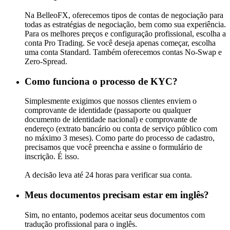
Na BelleoFX, oferecemos tipos de contas de negociação para
todas as estratégias de negociação, bem como sua experiência.
Para os melhores preços e configuração profissional, escolha a
conta Pro Trading. Se você deseja apenas começar, escolha
uma conta Standard. Também oferecemos contas No-Swap e
Zero-Spread.
Como funciona o processo de KYC?
Simplesmente exigimos que nossos clientes enviem o
comprovante de identidade (passaporte ou qualquer
documento de identidade nacional) e comprovante de
endereço (extrato bancário ou conta de serviço público com
no máximo 3 meses). Como parte do processo de cadastro,
precisamos que você preencha e assine o formulário de
inscrição. É isso.
A decisão leva até 24 horas para verificar sua conta.
Meus documentos precisam estar em inglês?
Sim, no entanto, podemos aceitar seus documentos com
tradução profissional para o inglês.