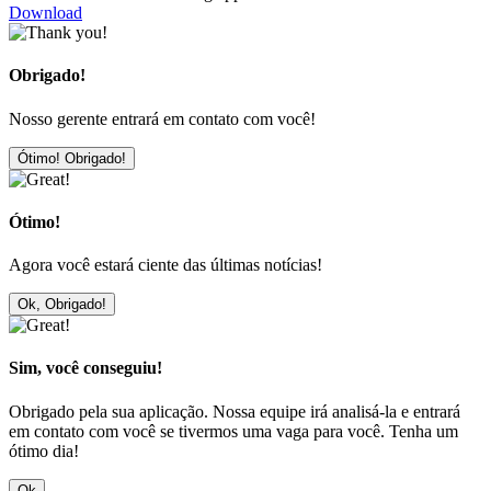
Download
Obrigado!
Nosso gerente entrará em contato com você!
Ótimo! Obrigado!
Ótimo!
Agora você estará ciente das últimas notícias!
Ok, Obrigado!
Sim, você conseguiu!
Obrigado pela sua aplicação. Nossa equipe irá analisá-la e entrará
em contato com você se tivermos uma vaga para você. Tenha um
ótimo dia!
Ok