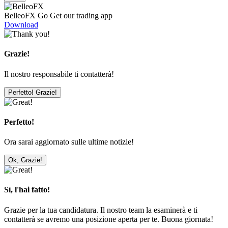
BelleoFX Go
Get our trading app
Download
Grazie!
Il nostro responsabile ti contatterà!
Perfetto! Grazie!
Perfetto!
Ora sarai aggiornato sulle ultime notizie!
Ok, Grazie!
Sì, l'hai fatto!
Grazie per la tua candidatura. Il nostro team la esaminerà e ti
contatterà se avremo una posizione aperta per te. Buona giornata!