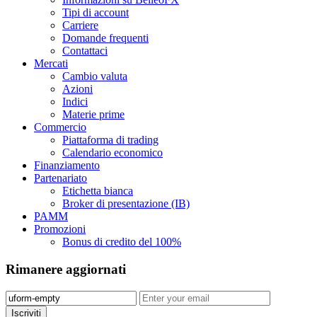
Tipi di account
Carriere
Domande frequenti
Contattaci
Mercati
Cambio valuta
Azioni
Indici
Materie prime
Commercio
Piattaforma di trading
Calendario economico
Finanziamento
Partenariato
Etichetta bianca
Broker di presentazione (IB)
PAMM
Promozioni
Bonus di credito del 100%
Rimanere aggiornati
Iscriviti️