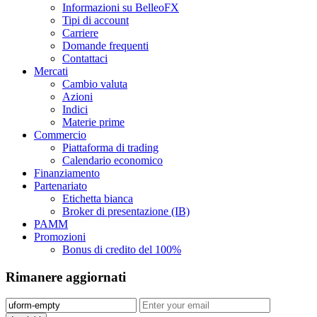
Informazioni su BelleoFX
Tipi di account
Carriere
Domande frequenti
Contattaci
Mercati
Cambio valuta
Azioni
Indici
Materie prime
Commercio
Piattaforma di trading
Calendario economico
Finanziamento
Partenariato
Etichetta bianca
Broker di presentazione (IB)
PAMM
Promozioni
Bonus di credito del 100%
Rimanere aggiornati