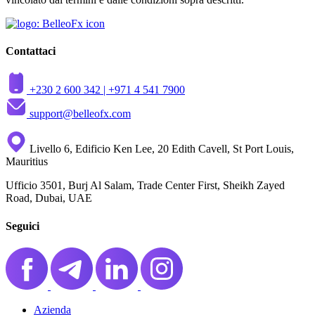
Contattaci
+230 2 600 342 |
+971 4 541 7900
support@belleofx.com
Livello 6, Edificio Ken Lee, 20 Edith Cavell, St Port Louis,
Mauritius
Ufficio 3501, Burj Al Salam, Trade Center First, Sheikh Zayed
Road, Dubai, UAE
Seguici
Azienda