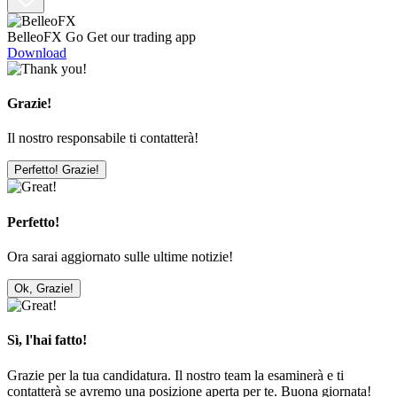
BelleoFX Go
Get our trading app
Download
Grazie!
Il nostro responsabile ti contatterà!
Perfetto! Grazie!
Perfetto!
Ora sarai aggiornato sulle ultime notizie!
Ok, Grazie!
Sì, l'hai fatto!
Grazie per la tua candidatura. Il nostro team la esaminerà e ti
contatterà se avremo una posizione aperta per te. Buona giornata!