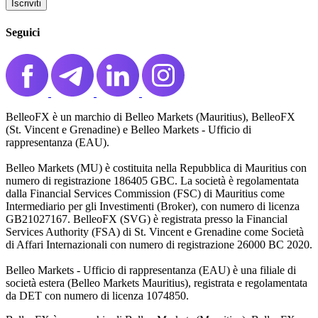
Iscriviti️
Seguici
BelleoFX è un marchio di Belleo Markets (Mauritius), BelleoFX
(St. Vincent e Grenadine) e Belleo Markets - Ufficio di
rappresentanza (EAU).
Belleo Markets (MU) è costituita nella Repubblica di Mauritius con
numero di registrazione 186405 GBC. La società è regolamentata
dalla Financial Services Commission (FSC) di Mauritius come
Intermediario per gli Investimenti (Broker), con numero di licenza
GB21027167. BelleoFX (SVG) è registrata presso la Financial
Services Authority (FSA) di St. Vincent e Grenadine come Società
di Affari Internazionali con numero di registrazione 26000 BC 2020.
Belleo Markets - Ufficio di rappresentanza (EAU) è una filiale di
società estera (Belleo Markets Mauritius), registrata e regolamentata
da DET con numero di licenza 1074850.