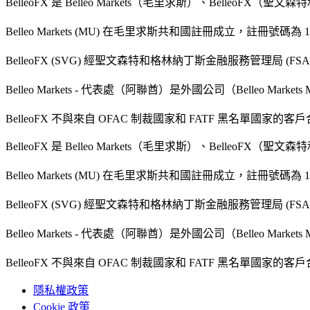
BelleoFX 是 Belleo Markets（毛里求斯）、BelleoFX（聖文
Belleo Markets (MU) 在毛里求斯共和國註冊成立，註冊
BelleoFX (SVG) 經聖文森特和格林納丁斯金融服務管理局 (FS
Belleo Markets - 代表處（阿聯酋）是外國公司（Belleo Mar
BelleoFX 不與來自 OFAC 制裁國家和 FATF 黑名單國家的客
BelleoFX 是 Belleo Markets（毛里求斯）、BelleoFX（聖文
Belleo Markets (MU) 在毛里求斯共和國註冊成立，註冊
BelleoFX (SVG) 經聖文森特和格林納丁斯金融服務管理局 (FS
Belleo Markets - 代表處（阿聯酋）是外國公司（Belleo Mar
BelleoFX 不與來自 OFAC 制裁國家和 FATF 黑名單國家的客
隱私權政策
Cookie 政策