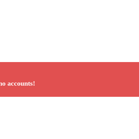
mo accounts!