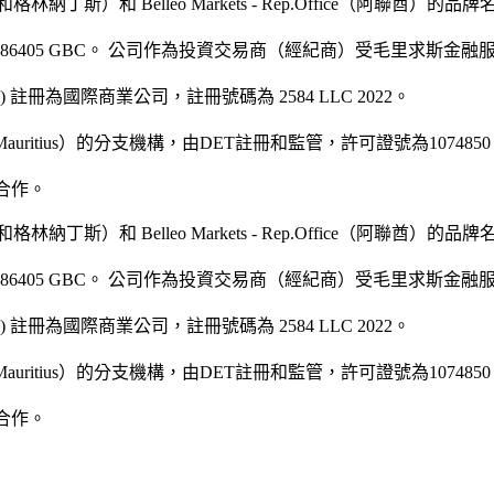
森特和格林納丁斯）和 Belleo Markets - Rep.Office（阿聯酋）的品
號碼為 186405 GBC。 公司作為投資交易商（經紀商）受毛里求斯金融
A) 註冊為國際商業公司，註冊號碼為 2584 LLC 2022。
kets Mauritius）的分支機構，由DET註冊和監管，許可證號為107485
戶合作。
森特和格林納丁斯）和 Belleo Markets - Rep.Office（阿聯酋）的品
號碼為 186405 GBC。 公司作為投資交易商（經紀商）受毛里求斯金融
A) 註冊為國際商業公司，註冊號碼為 2584 LLC 2022。
kets Mauritius）的分支機構，由DET註冊和監管，許可證號為107485
戶合作。