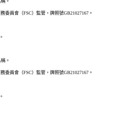
牌名稱。
服務委員會（FSC）監管，牌照號GB21027167。
0。
牌名稱。
服務委員會（FSC）監管，牌照號GB21027167。
0。