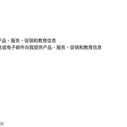
提供产品、服务、促销和教育信息
话、短信或电子邮件向我提供产品、服务、促销和教育信息
01