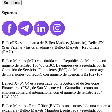
Suscríbete
Síguenos
BelleoFX es una marca de Belleo Markets (Mauricio), BelleoFX
(San Vicente y las Granadinas) y Belleo Markets - Rep.Office
(EAU).
Belleo Markets (MU) constituida en la República de Mauricio con
número de registro 186405 GBC. La empresa está regulada por la
Comisión de Servicios Financieros (FSC) de Mauricio como agente
de inversiones (corredor), con número de licencia GB21027167.
BelleoFX (SVG) está registrada por la Autoridad de Servicios
Financieros (FSA) de San Vicente y las Granadinas como una
empresa comercial internacional con el número de registro 2584
LLC 2022.
Belleo Markets - Rep. Office (EAU) es una sucursal de una empresa
extranjera (Belleo Markets Mauritius), registrada y regulada por