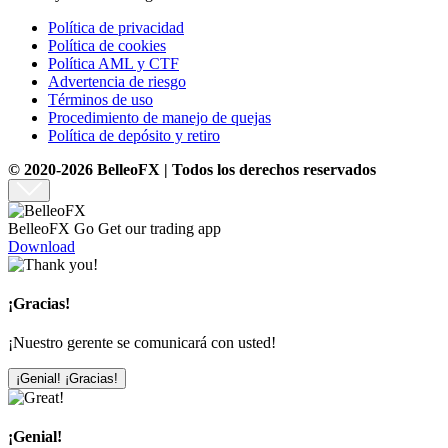
Política de privacidad
Política de cookies
Política AML y CTF
Advertencia de riesgo
Términos de uso
Procedimiento de manejo de quejas
Política de depósito y retiro
© 2020-2026 BelleoFX | Todos los derechos reservados
BelleoFX Go
Get our trading app
Download
¡Gracias!
¡Nuestro gerente se comunicará con usted!
¡Genial! ¡Gracias!
¡Genial!