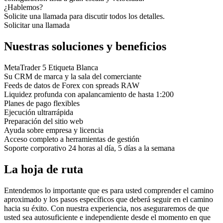
¿Hablemos?
Solicite una llamada para discutir todos los detalles.
Solicitar una llamada
Nuestras soluciones y beneficios
MetaTrader 5 Etiqueta Blanca
Su CRM de marca y la sala del comerciante
Feeds de datos de Forex con spreads RAW
Liquidez profunda con apalancamiento de hasta 1:200
Planes de pago flexibles
Ejecución ultrarrápida
Preparación del sitio web
Ayuda sobre empresa y licencia
Acceso completo a herramientas de gestión
Soporte corporativo 24 horas al día, 5 días a la semana
La hoja de ruta
Entendemos lo importante que es para usted comprender el camino
aproximado y los pasos específicos que deberá seguir en el camino
hacia su éxito. Con nuestra experiencia, nos aseguraremos de que
usted sea autosuficiente e independiente desde el momento en que