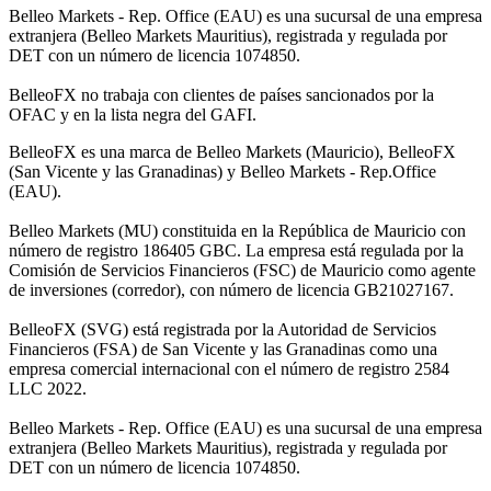
Belleo Markets - Rep. Office (EAU) es una sucursal de una empresa
extranjera (Belleo Markets Mauritius), registrada y regulada por
DET con un número de licencia 1074850.
BelleoFX no trabaja con clientes de países sancionados por la
OFAC y en la lista negra del GAFI.
BelleoFX es una marca de Belleo Markets (Mauricio), BelleoFX
(San Vicente y las Granadinas) y Belleo Markets - Rep.Office
(EAU).
Belleo Markets (MU) constituida en la República de Mauricio con
número de registro 186405 GBC. La empresa está regulada por la
Comisión de Servicios Financieros (FSC) de Mauricio como agente
de inversiones (corredor), con número de licencia GB21027167.
BelleoFX (SVG) está registrada por la Autoridad de Servicios
Financieros (FSA) de San Vicente y las Granadinas como una
empresa comercial internacional con el número de registro 2584
LLC 2022.
Belleo Markets - Rep. Office (EAU) es una sucursal de una empresa
extranjera (Belleo Markets Mauritius), registrada y regulada por
DET con un número de licencia 1074850.