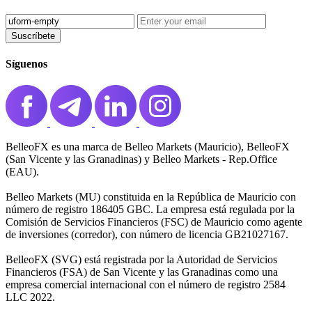
Suscríbete
Síguenos
BelleoFX es una marca de Belleo Markets (Mauricio), BelleoFX
(San Vicente y las Granadinas) y Belleo Markets - Rep.Office
(EAU).
Belleo Markets (MU) constituida en la República de Mauricio con
número de registro 186405 GBC. La empresa está regulada por la
Comisión de Servicios Financieros (FSC) de Mauricio como agente
de inversiones (corredor), con número de licencia GB21027167.
BelleoFX (SVG) está registrada por la Autoridad de Servicios
Financieros (FSA) de San Vicente y las Granadinas como una
empresa comercial internacional con el número de registro 2584
LLC 2022.