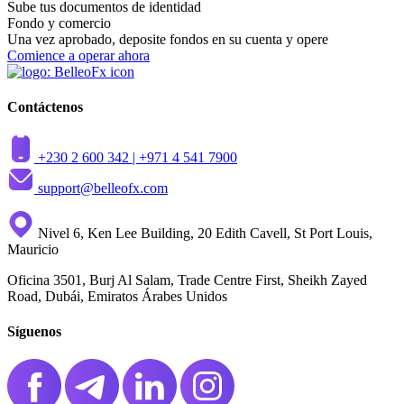
Sube tus documentos de identidad
Fondo y comercio
Una vez aprobado, deposite fondos en su cuenta y opere
Comience a operar ahora
Contáctenos
+230 2 600 342 |
+971 4 541 7900
support@belleofx.com
Nivel 6, Ken Lee Building, 20 Edith Cavell, St Port Louis,
Mauricio
Oficina 3501, Burj Al Salam, Trade Centre First, Sheikh Zayed
Road, Dubái, Emiratos Árabes Unidos
Síguenos