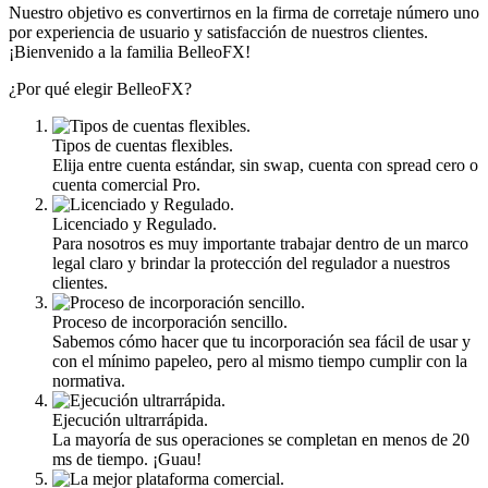
Nuestro objetivo es convertirnos en la firma de corretaje número uno
por experiencia de usuario y satisfacción de nuestros clientes.
¡Bienvenido a la familia BelleoFX!
¿Por qué elegir BelleoFX?
Tipos de cuentas flexibles.
Elija entre cuenta estándar, sin swap, cuenta con spread cero o
cuenta comercial Pro.
Licenciado y Regulado.
Para nosotros es muy importante trabajar dentro de un marco
legal claro y brindar la protección del regulador a nuestros
clientes.
Proceso de incorporación sencillo.
Sabemos cómo hacer que tu incorporación sea fácil de usar y
con el mínimo papeleo, pero al mismo tiempo cumplir con la
normativa.
Ejecución ultrarrápida.
La mayoría de sus operaciones se completan en menos de 20
ms de tiempo. ¡Guau!