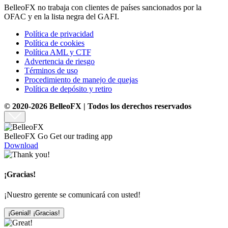
BelleoFX no trabaja con clientes de países sancionados por la
OFAC y en la lista negra del GAFI.
Política de privacidad
Política de cookies
Política AML y CTF
Advertencia de riesgo
Términos de uso
Procedimiento de manejo de quejas
Política de depósito y retiro
© 2020-2026 BelleoFX | Todos los derechos reservados
BelleoFX Go
Get our trading app
Download
¡Gracias!
¡Nuestro gerente se comunicará con usted!
¡Genial! ¡Gracias!