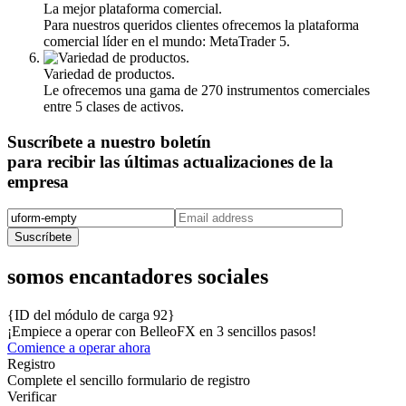
La mejor plataforma comercial.
Para nuestros queridos clientes ofrecemos la plataforma
comercial líder en el mundo: MetaTrader 5.
Variedad de productos.
Le ofrecemos una gama de 270 instrumentos comerciales
entre 5 clases de activos.
Suscríbete a nuestro boletín
para recibir las últimas actualizaciones de la
empresa
Suscríbete️
somos encantadores sociales
{ID del módulo de carga 92}
¡Empiece a operar con BelleoFX en 3 sencillos
pasos!
Comience a operar ahora
Registro
Complete el sencillo formulario de registro
Verificar