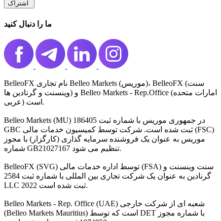
اشتراک ️
ما را دنبال کنید
BelleoFX نام تجاری Belleo Markets (موریس)، BelleoFX (سنت
وینسنت و گرنادین ها) و Belleo Markets - Rep.Office (امارات متحده
عربی) است.
Belleo Markets (MU) در جمهوری موریس با شماره ثبت 186405
GBC ثبت شده است. شرکت توسط کمیسیون خدمات مالی (FSC)
موریس به عنوان یک فروشنده سرمایه گذاری (کارگزار) با مجوز
شماره GB21027167 تنظیم می شود.
BelleoFX (SVG) توسط اداره خدمات مالی (FSA) سنت وینسنت و
گرنادین به عنوان یک شرکت تجاری بین المللی با شماره ثبت 2584
LLC 2022 ثبت شده است.
Belleo Markets - Rep. Office (UAE) شعبه ای از شرکت خارجی
(Belleo Markets Mauritius) است که توسط DET با شماره مجوز