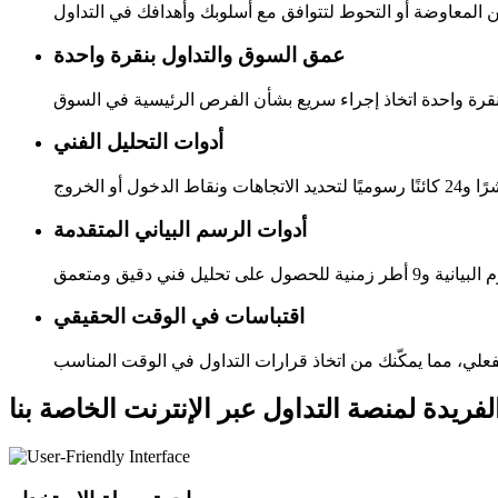
عمق السوق والتداول بنقرة واحدة
أدوات التحليل الفني
أدوات الرسم البياني المتقدمة
اقتباسات في الوقت الحقيقي
الفريدة لمنصة التداول عبر الإنترنت الخاصة بنا