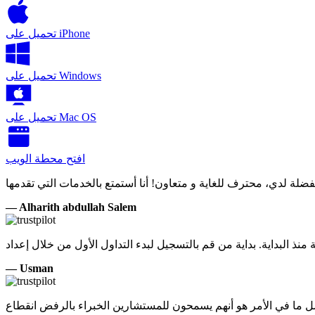
iPhone
تحميل على
Windows
تحميل على
Mac OS
تحميل على
افتح محطة الويب
— Alharith abdullah Salem
— Usman