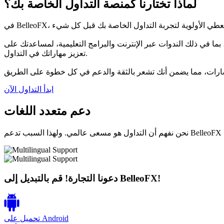
لماذا تختارنا كمنصة التداول الخاصة بك؟
بما في ذلك الندوات عبر الإنترنت والبرامج التعليمية، لمساعدتك على
تعزيز مهاراتك في التداول.
ابدأ التداول الآن
دعم متعدد اللغات
دعونا التجارة! قم بالتبديل إلى BelleoFX!
Android
تحميل على