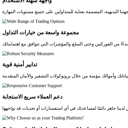
واجهة سهلة الاستخدام
مجموعة واسعة من خيارات التداول
تدابير أمنية قوية
دعم العملاء سريع الاستجابة